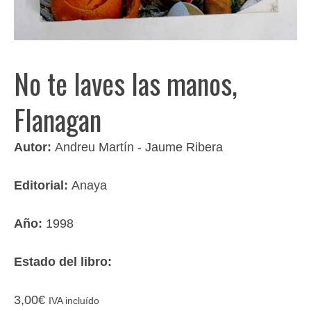
No te laves las manos,
Flanagan
Autor:
Andreu Martín - Jaume Ribera
Editorial:
Anaya
Año:
1998
Estado del libro:
3,00
€
IVA incluído