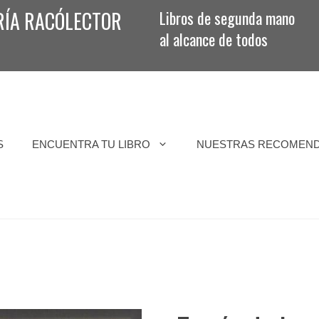
RÍA RACÓLECTOR
Libros de segunda mano
al alcance de todos
S
ENCUENTRA TU LIBRO
NUESTRAS RECOMEN