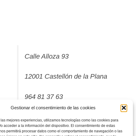
Calle Alloza 93
12001 Castellón de la Plana
964 81 37 63
Gestionar el consentimiento de las cookies
 las mejores experiencias, utilizamos tecnologías como las cookies para
o acceder a la información del dispositivo. El consentimiento de estas
 nos permitirá procesar datos como el comportamiento de navegación o las