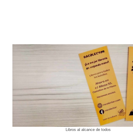
Libros al alcance de todos