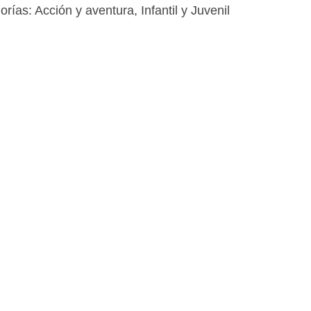
orías:
Acción y aventura
,
Infantil y Juvenil