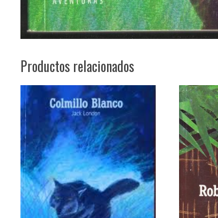
Productos relacionados