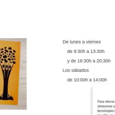
De lunes a viernes
de 9:30h a 13:30h
y de 16:30h a 20:30h
Los sábados
de 10:00h a 14:00h
Para ofrecer
almacenar y/
tecnologías