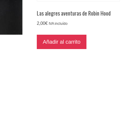
Las alegres aventuras de Robin Hood
2,00
€
IVA incluído
Añadir al carrito