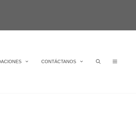
DACIONES
CONTÁCTANOS