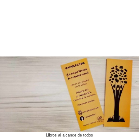
Libros al alcance de todos