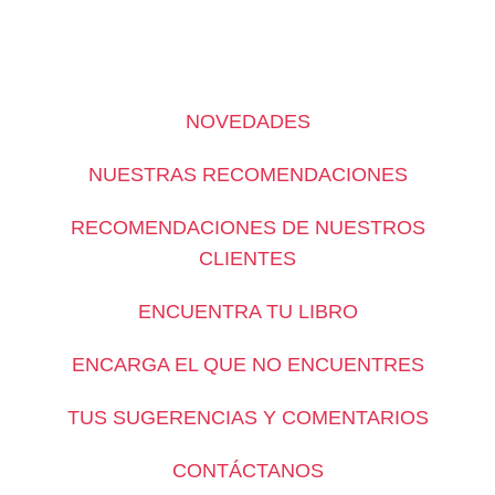
NOVEDADES
NUESTRAS RECOMENDACIONES
RECOMENDACIONES DE NUESTROS
CLIENTES
ENCUENTRA TU LIBRO
ENCARGA EL QUE NO ENCUENTRES
TUS SUGERENCIAS Y COMENTARIOS
CONTÁCTANOS