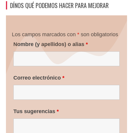
DÍNOS QUÉ PODEMOS HACER PARA MEJORAR
Los campos marcados con
*
son obligatorios
Nombre (y apellidos) o alias
*
Correo electrónico
*
Tus sugerencias
*