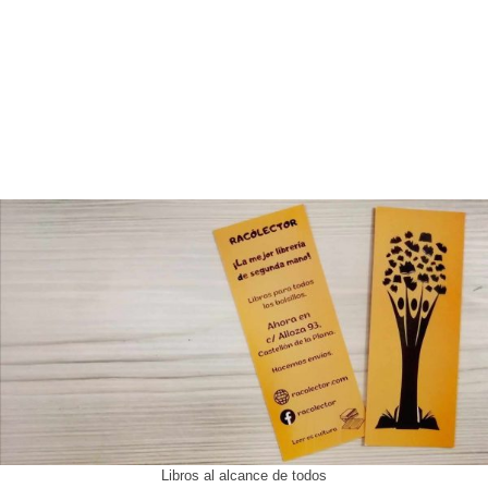
Libros al alcance de todos