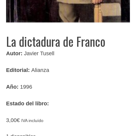
La dictadura de Franco
Autor:
Javier Tusell
Editorial:
Alianza
Año:
1996
Estado del libro:
3,00
€
IVA incluído