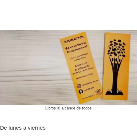
Libros al alcance de todos
De lunes a viernes