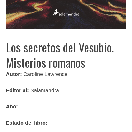
Los secretos del Vesubio.
Misterios romanos
Autor:
Caroline Lawrence
Editorial:
Salamandra
Año:
Estado del libro: