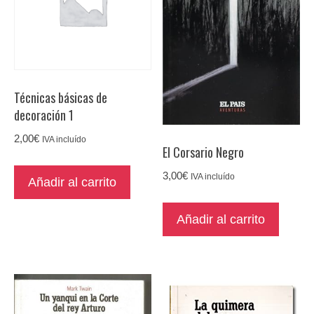
Técnicas básicas de
decoración 1
2,00
€
IVA incluído
El Corsario Negro
3,00
€
IVA incluído
Añadir al carrito
Añadir al carrito