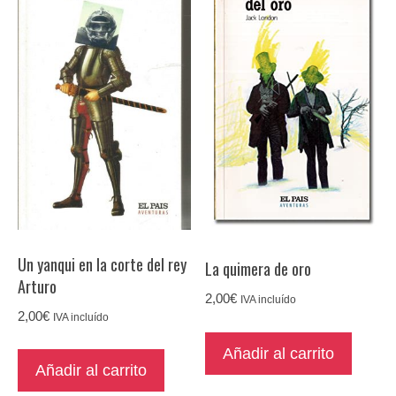
Un yanqui en la corte del rey
La quimera de oro
Arturo
2,00
€
IVA incluído
2,00
€
IVA incluído
Añadir al carrito
Añadir al carrito