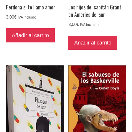
Perdona si te llamo amor
Los hijos del capitán Grant
en América del sur
3,00
€
IVA incluído
3,00
€
IVA incluído
Añadir al carrito
Añadir al carrito