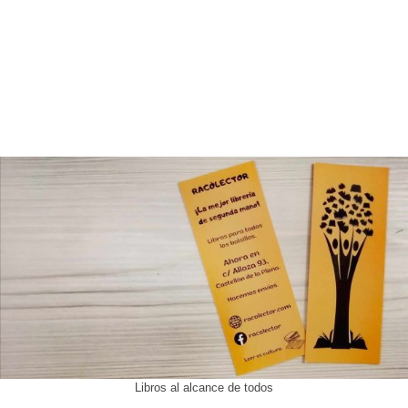
Libros al alcance de todos