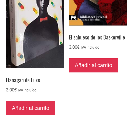
El sabueso de los Baskerville
3,00
€
IVA incluído
Añadir al carrito
Flanagan de Luxe
3,00
€
IVA incluído
Añadir al carrito