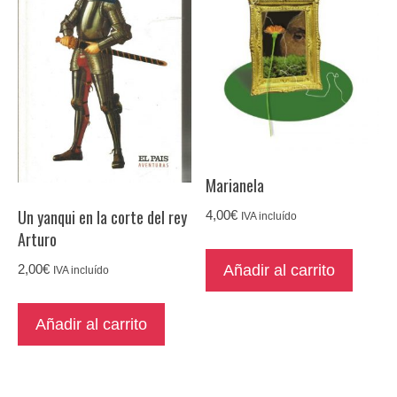
Marianela
Un yanqui en la corte del rey
4,00
€
IVA incluído
Arturo
Añadir al carrito
2,00
€
IVA incluído
Añadir al carrito