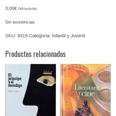
3,00
€
IVA incluído
Sin existencias
SKU:
9319
Categoría:
Infantil y Juvenil
Productos relacionados