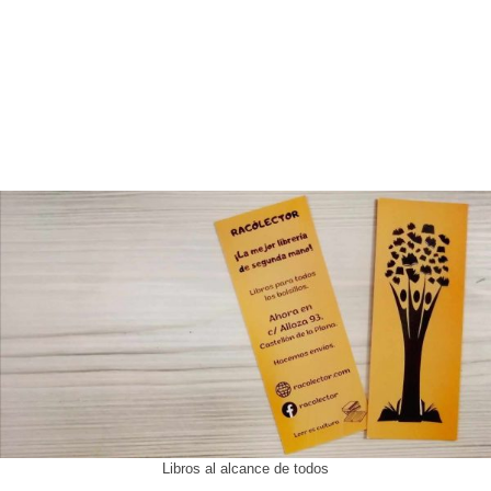
Libros al alcance de todos