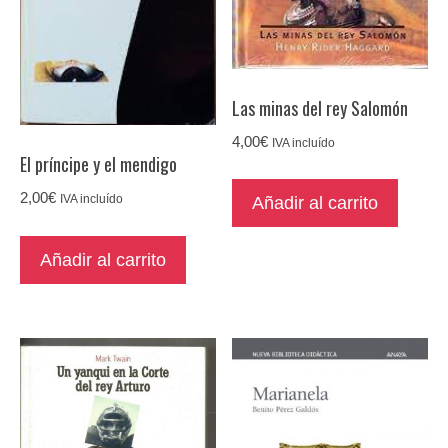
Las minas del rey Salomón
4,00
€
IVA incluído
El príncipe y el mendigo
2,00
€
Añadir al carrito
IVA incluído
Añadir al carrito