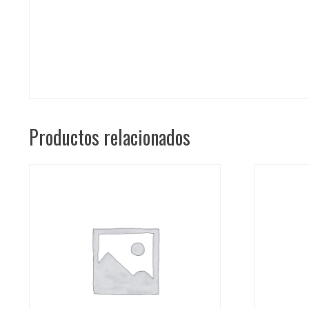
Productos relacionados