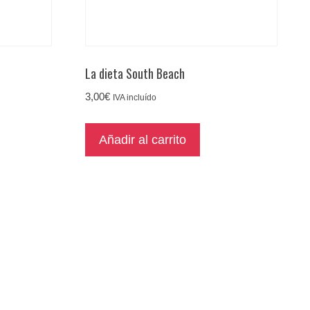
La dieta South Beach
3,00
€
IVA incluído
Añadir al carrito