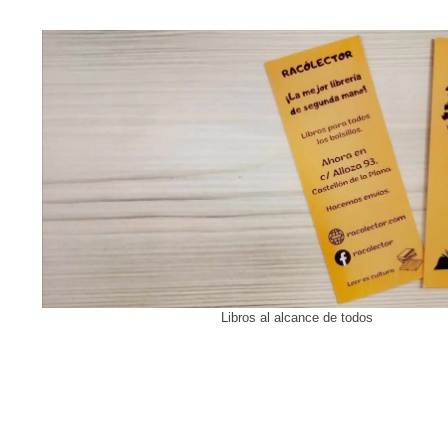
Libros al alcance de todos