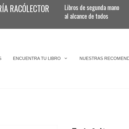
RÍA RACÓLECTOR
Libros de segunda mano
al alcance de todos
S
ENCUENTRA TU LIBRO
NUESTRAS RECOMEN