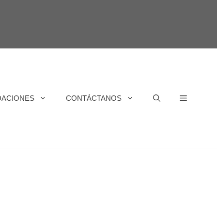
DACIONES
CONTÁCTANOS