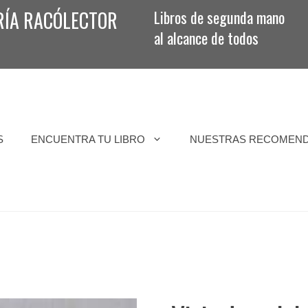
RÍA RACÓLECTOR
Libros de segunda mano
al alcance de todos
S
ENCUENTRA TU LIBRO
NUESTRAS RECOMEN