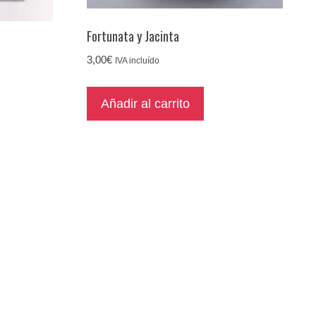
Fortunata y Jacinta
3,00
€
IVA incluído
Añadir al carrito