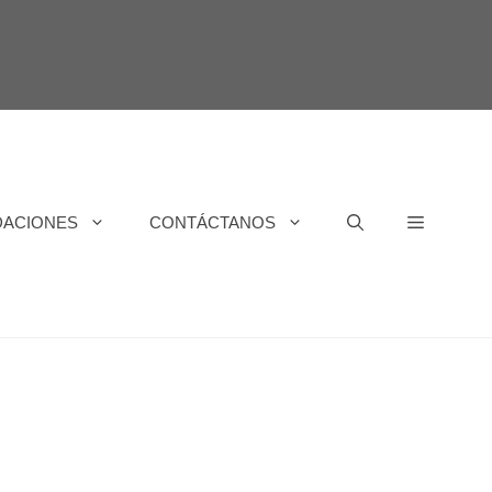
DACIONES
CONTÁCTANOS