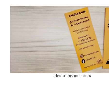
Libros al alcance de todos