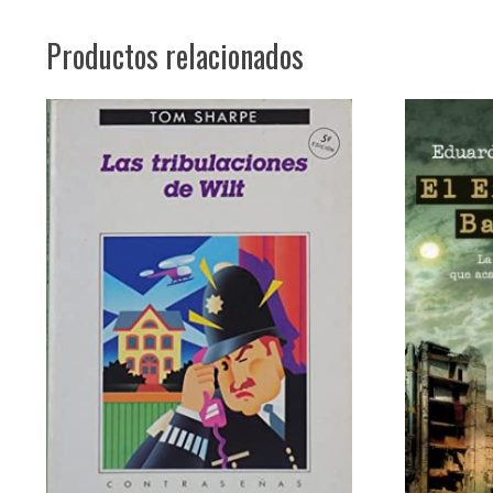
Productos relacionados