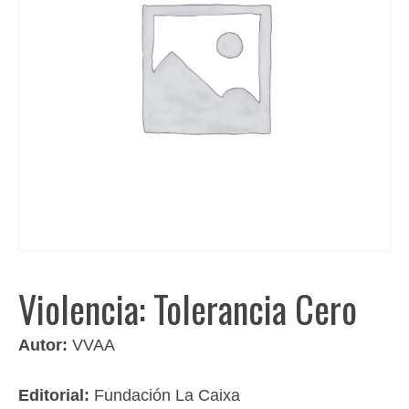
Violencia: Tolerancia Cero
Autor:
VVAA
Editorial:
Fundación La Caixa