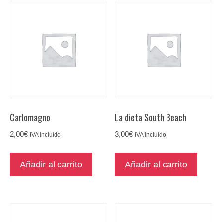
Carlomagno
La dieta South Beach
2,00
€
3,00
€
IVA incluído
IVA incluído
Añadir al carrito
Añadir al carrito