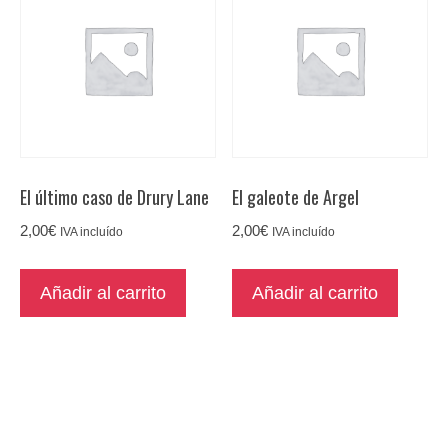
El último caso de Drury Lane
El galeote de Argel
2,00
€
2,00
€
IVA incluído
IVA incluído
Añadir al carrito
Añadir al carrito