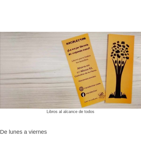
Libros al alcance de todos
De lunes a viernes