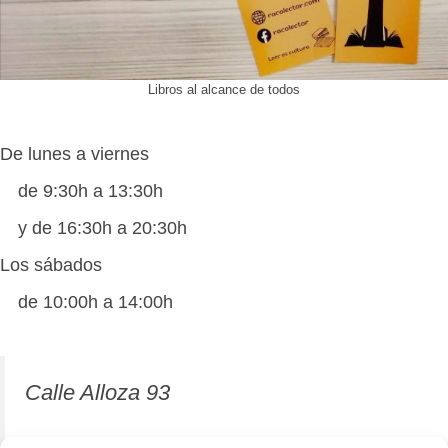
Libros al alcance de todos
De lunes a viernes
de 9:30h a 13:30h
y de 16:30h a 20:30h
Los sábados
de 10:00h a 14:00h
Calle Alloza 93