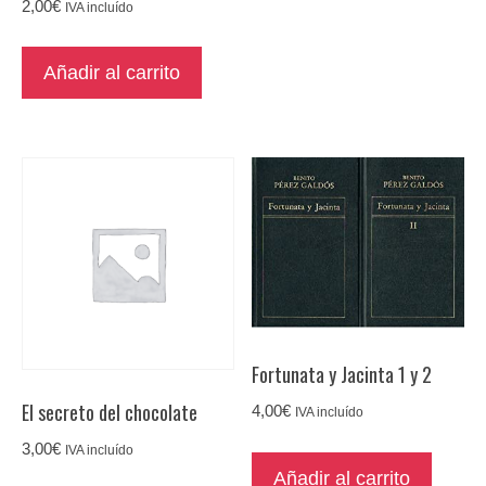
2,00
€
IVA incluído
Añadir al carrito
Fortunata y Jacinta 1 y 2
El secreto del chocolate
4,00
€
IVA incluído
3,00
€
IVA incluído
Añadir al carrito