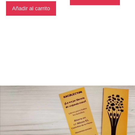
Añadir al carrito