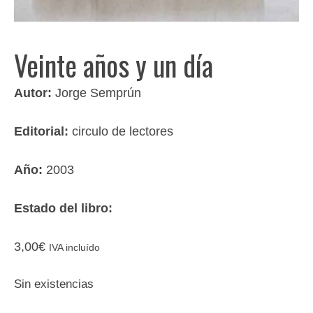
Veinte años y un día
Autor:
Jorge Semprún
Editorial:
circulo de lectores
Año:
2003
Estado del libro:
3,00
€
IVA incluído
Sin existencias