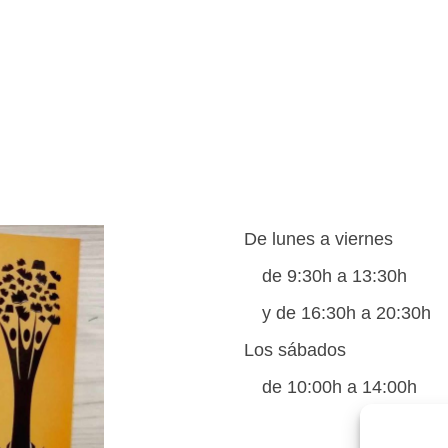
De lunes a viernes
de 9:30h a 13:30h
y de 16:30h a 20:30h
Los sábados
de 10:00h a 14:00h