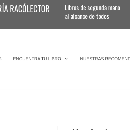
RÍA RACÓLECTOR
Libros de segunda mano
al alcance de todos
S
ENCUENTRA TU LIBRO
NUESTRAS RECOMEN