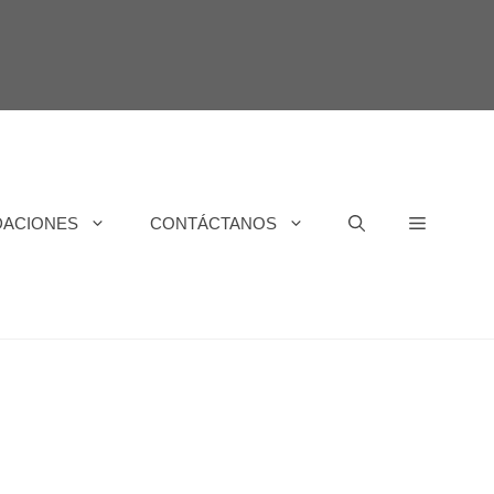
DACIONES
CONTÁCTANOS