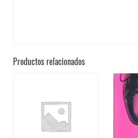
Productos relacionados