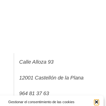
Calle Alloza 93
12001 Castellón de la Plana
964 81 37 63
Gestionar el consentimiento de las cookies