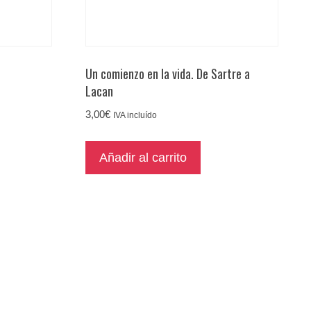
Un comienzo en la vida. De Sartre a
Lacan
3,00
€
IVA incluído
Añadir al carrito