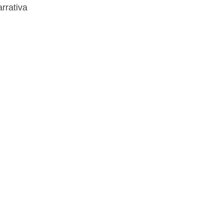
rrativa