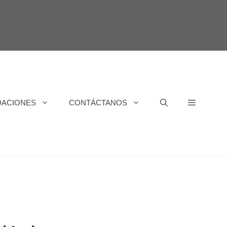
DACIONES
CONTÁCTANOS