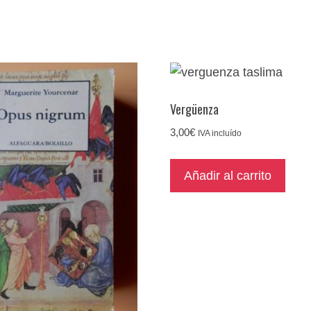
Vergüenza
3,00
€
IVA incluído
Añadir al carrito