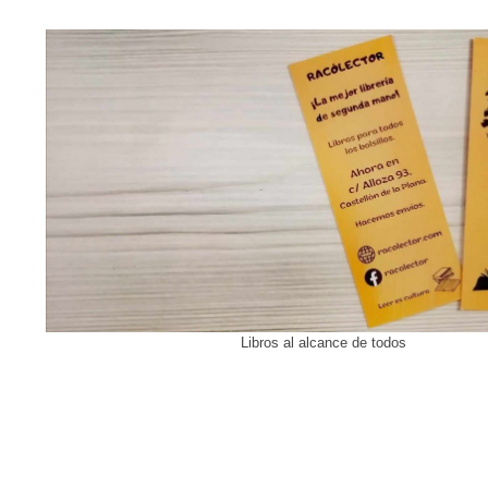
Libros al alcance de todos