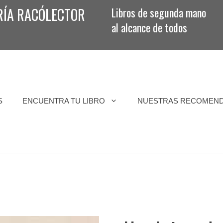
RÍA RACÓLECTOR
Libros de segunda mano
al alcance de todos
S
ENCUENTRA TU LIBRO
NUESTRAS RECOMEN