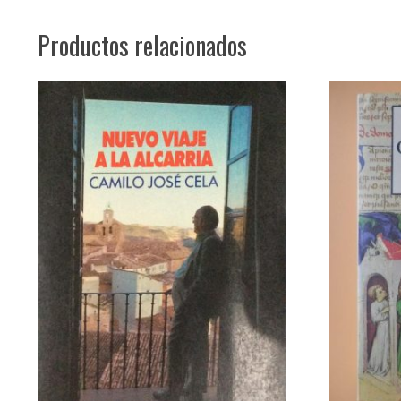
Productos relacionados