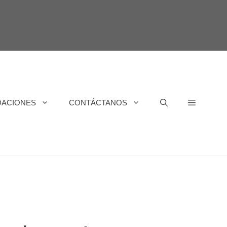
DACIONES
CONTÁCTANOS