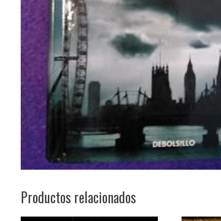
Productos relacionados