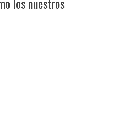
mo los nuestros