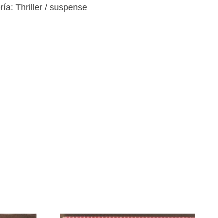
ría:
Thriller / suspense