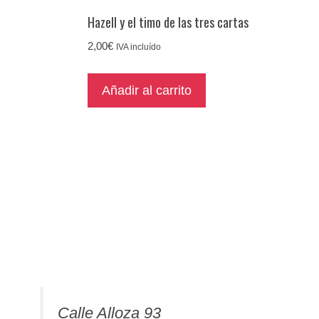
Hazell y el timo de las tres cartas
2,00
€
IVA incluído
Añadir al carrito
Calle Alloza 93