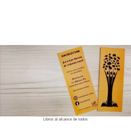
Libros al alcance de todos