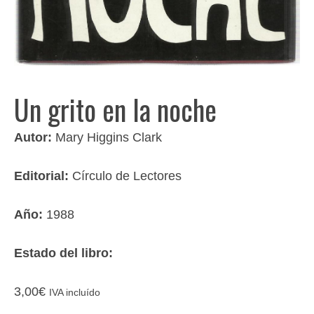
Un grito en la noche
Autor:
Mary Higgins Clark
Editorial:
Círculo de Lectores
Año:
1988
Estado del libro:
3,00
€
IVA incluído