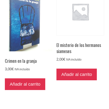
El misterio de los hermanos
siameses
2,00
€
Crimen en la granja
IVA incluído
3,00
€
IVA incluído
Añadir al carrito
Añadir al carrito