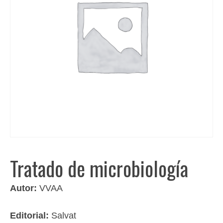
Tratado de microbiología
Autor:
VVAA
Editorial:
Salvat