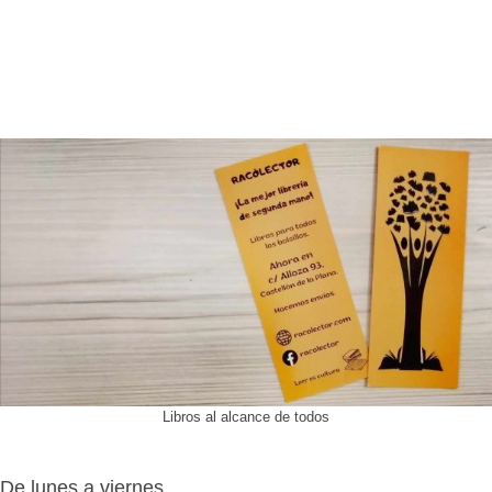
Libros al alcance de todos
De lunes a viernes