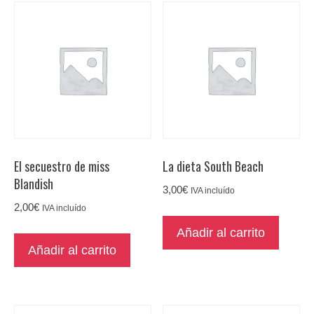
El secuestro de miss
La dieta South Beach
Blandish
3,00
€
IVA incluído
2,00
€
IVA incluído
Añadir al carrito
Añadir al carrito