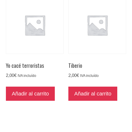
Yo cacé terroristas
Tiberio
2,00
€
2,00
€
IVA incluído
IVA incluído
Añadir al carrito
Añadir al carrito