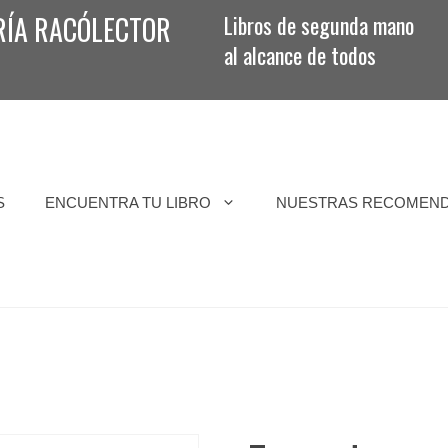
RÍA RACÓLECTOR
Libros de segunda mano
al alcance de todos
S
ENCUENTRA TU LIBRO
NUESTRAS RECOMEN