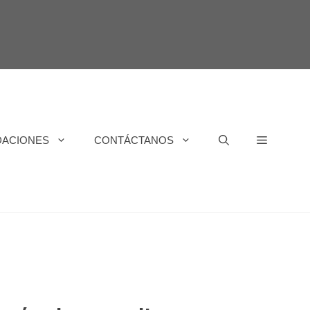
DACIONES
CONTÁCTANOS