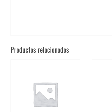
Productos relacionados