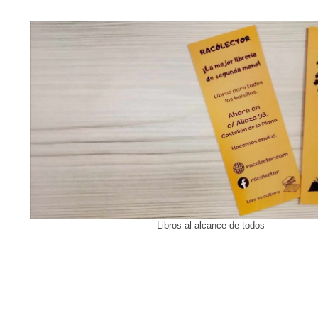
Libros al alcance de todos