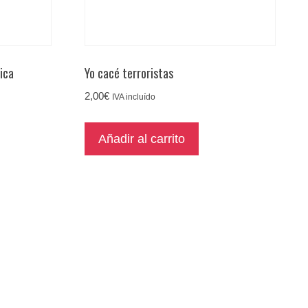
ica
Yo cacé terroristas
2,00
€
IVA incluído
Añadir al carrito