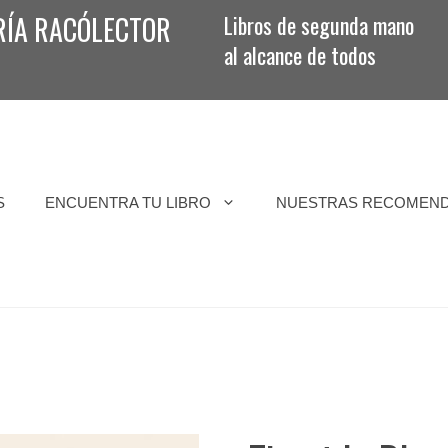
RÍA RACÓLECTOR
Libros de segunda mano
al alcance de todos
S
ENCUENTRA TU LIBRO
NUESTRAS RECOMEN