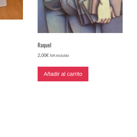
Raquel
2,00
€
IVA incluído
Añadir al carrito