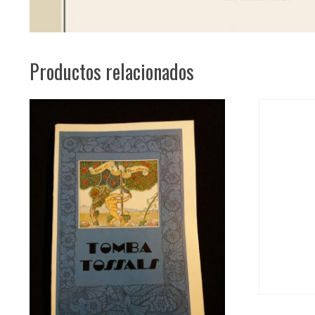
Productos relacionados