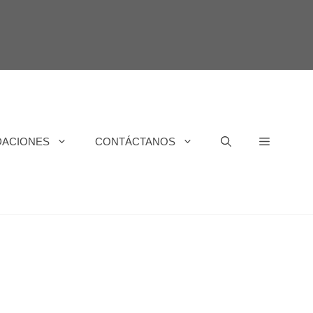
DACIONES
CONTÁCTANOS