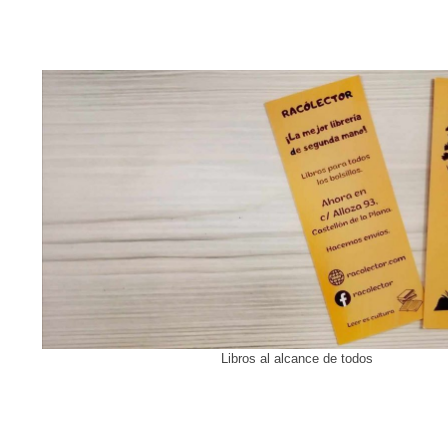
Libros al alcance de todos