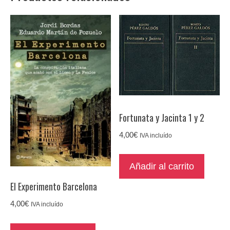
Fortunata y Jacinta 1 y 2
4,00
€
IVA incluído
Añadir al carrito
El Experimento Barcelona
4,00
€
IVA incluído