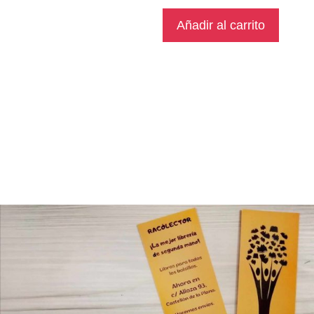
Añadir al carrito