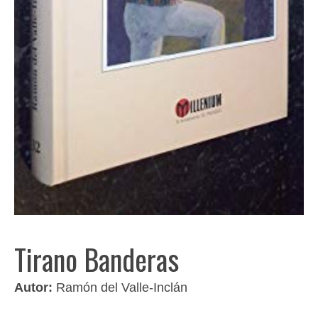
Tirano Banderas
Autor:
Ramón del Valle-Inclán