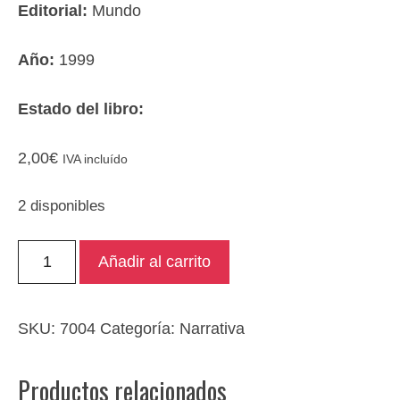
Editorial:
Mundo
Año:
1999
Estado del libro:
2,00
€
IVA incluído
2 disponibles
Tirano
Añadir al carrito
Banderas
cantidad
SKU:
7004
Categoría:
Narrativa
Productos relacionados