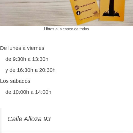
Libros al alcance de todos
De lunes a viernes
de 9:30h a 13:30h
y de 16:30h a 20:30h
Los sábados
de 10:00h a 14:00h
Calle Alloza 93