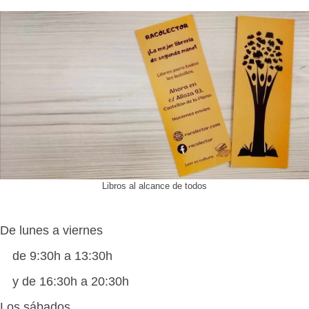
Libros al alcance de todos
De lunes a viernes
de 9:30h a 13:30h
y de 16:30h a 20:30h
Los sábados