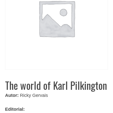
The world of Karl Pilkington
Autor:
Ricky Gervais
Editorial: