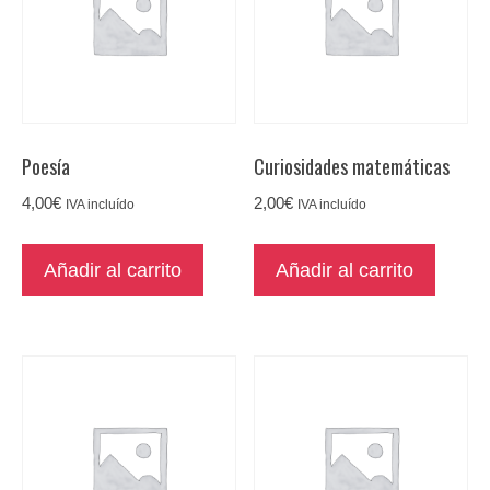
Poesía
Curiosidades matemáticas
4,00
€
2,00
€
IVA incluído
IVA incluído
Añadir al carrito
Añadir al carrito