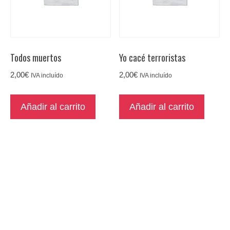
Todos muertos
Yo cacé terroristas
2,00
€
2,00
€
IVA incluído
IVA incluído
Añadir al carrito
Añadir al carrito