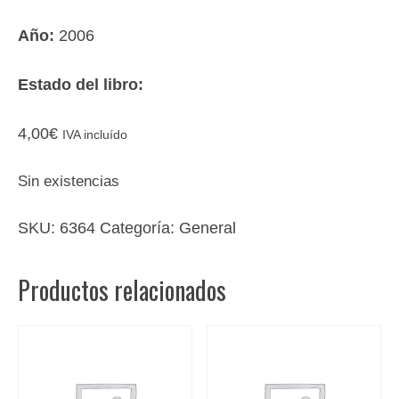
Año:
2006
Estado del libro:
4,00
€
IVA incluído
Sin existencias
SKU:
6364
Categoría:
General
Productos relacionados