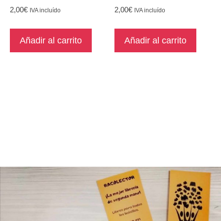
2,00
€
2,00
€
IVA incluído
IVA incluído
Añadir al carrito
Añadir al carrito