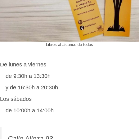
Libros al alcance de todos
De lunes a viernes
de 9:30h a 13:30h
y de 16:30h a 20:30h
Los sábados
de 10:00h a 14:00h
Calle Alloza 93