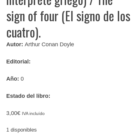
sign of four (El signo de los
cuatro).
Autor:
Arthur Conan Doyle
Editorial:
Año:
0
Estado del libro:
3,00
€
IVA incluído
1 disponibles