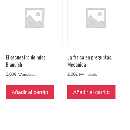
El secuestro de miss
La física en preguntas.
Blandish
Mecánica
2,00
€
2,00
€
IVA incluído
IVA incluído
Añadir al carrito
Añadir al carrito