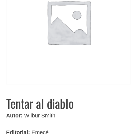
Tentar al diablo
Autor:
Wilbur Smith
Editorial:
Emecé