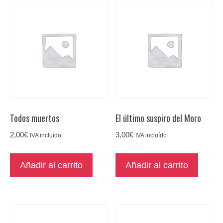
Todos muertos
El último suspiro del Moro
2,00
€
3,00
€
IVA incluído
IVA incluído
Añadir al carrito
Añadir al carrito