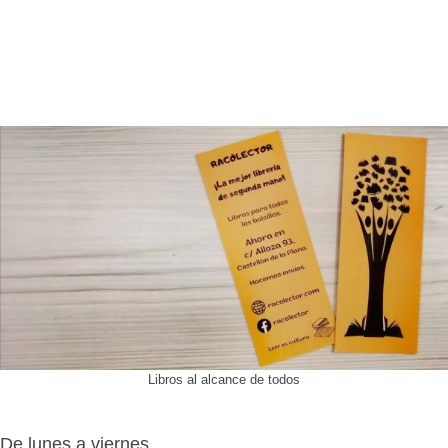
Libros al alcance de todos
De lunes a viernes