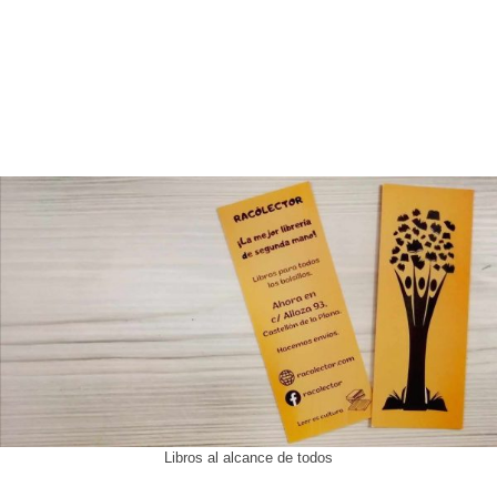
Libros al alcance de todos