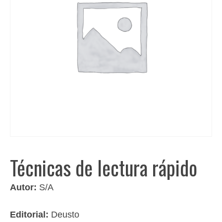
Técnicas de lectura rápido
Autor:
S/A
Editorial:
Deusto