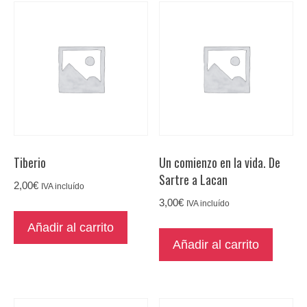
Tiberio
Un comienzo en la vida. De
Sartre a Lacan
2,00
€
IVA incluído
3,00
€
IVA incluído
Añadir al carrito
Añadir al carrito