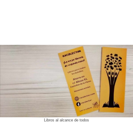
Libros al alcance de todos