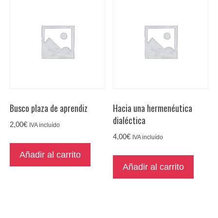
Busco plaza de aprendiz
Hacia una hermenéutica
dialéctica
2,00
€
IVA incluído
4,00
€
IVA incluído
Añadir al carrito
Añadir al carrito