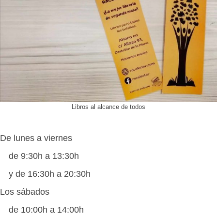
Libros al alcance de todos
De lunes a viernes
de 9:30h a 13:30h
y de 16:30h a 20:30h
Los sábados
de 10:00h a 14:00h