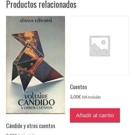
Productos relacionados
Cuentos
3,00
€
IVA incluído
Añadir al carrito
Cándido y otros cuentos