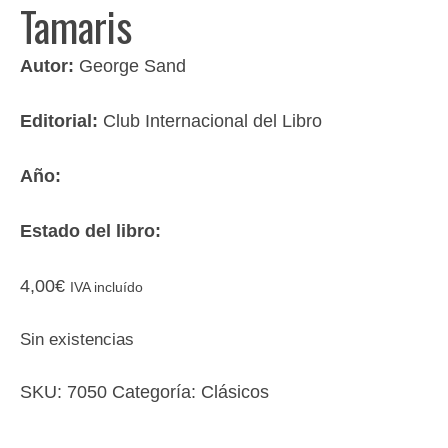
Tamaris
Autor:
George Sand
Editorial:
Club Internacional del Libro
Año:
Estado del libro:
4,00
€
IVA incluído
Sin existencias
SKU:
7050
Categoría:
Clásicos