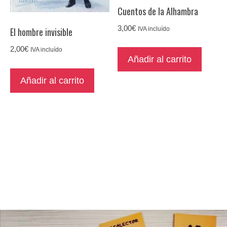
Cuentos de la Alhambra
3,00
€
El hombre invisible
IVA incluído
2,00
€
IVA incluído
Añadir al carrito
Añadir al carrito