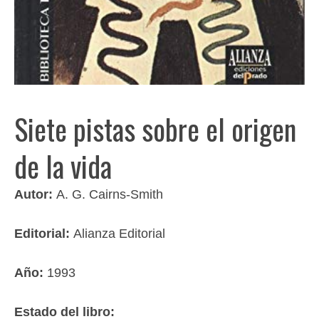
Siete pistas sobre el origen
de la vida
Autor:
A. G. Cairns-Smith
Editorial:
Alianza Editorial
Año:
1993
Estado del libro: