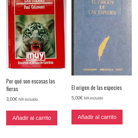
Por qué son escasas las
El origen de las especies
fieras
5,00
€
3,00
€
IVA incluído
IVA incluído
Añadir al carrito
Añadir al carrito