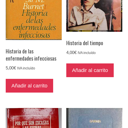
Historia del tiempo
Historia de las
4,00
€
IVA incluído
enfermedades infecciosas
5,00
€
IVA incluído
Añadir al carrito
Añadir al carrito