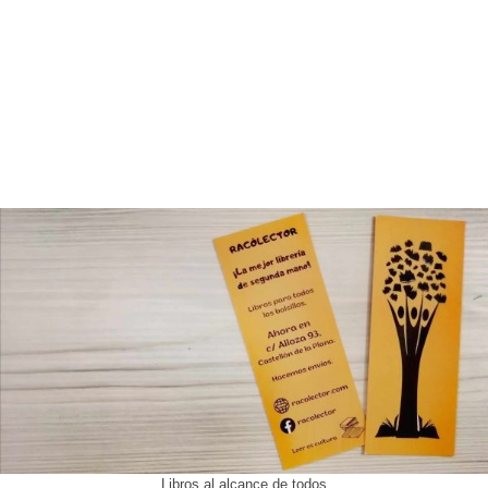
Libros al alcance de todos