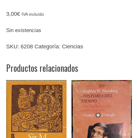
3,00
€
IVA incluído
Sin existencias
SKU:
6208
Categoría:
Ciencias
Productos relacionados