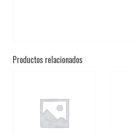
Productos relacionados