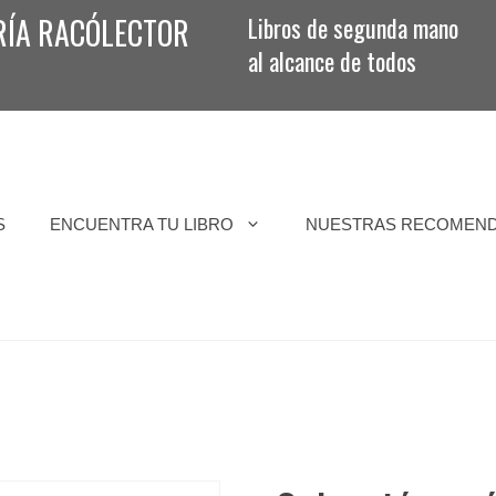
RÍA RACÓLECTOR
Libros de segunda mano
al alcance de todos
S
ENCUENTRA TU LIBRO
NUESTRAS RECOMEN