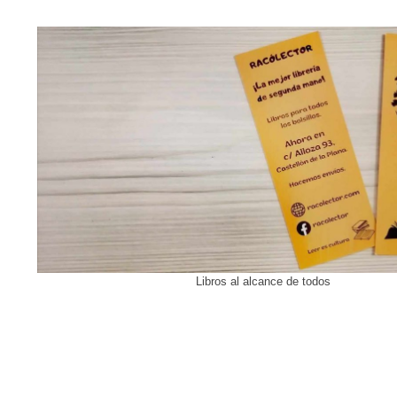
Libros al alcance de todos