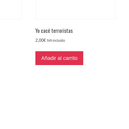
Yo cacé terroristas
2,00
€
IVA incluído
Añadir al carrito