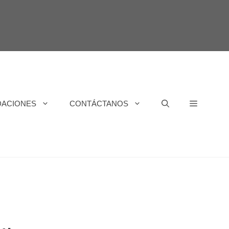
DACIONES
CONTÁCTANOS