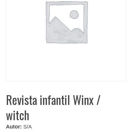
Revista infantil Winx /
witch
Autor:
S/A