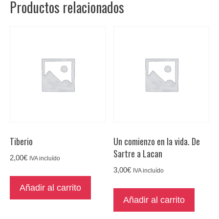
Productos relacionados
Tiberio
Un comienzo en la vida. De
Sartre a Lacan
2,00
€
IVA incluído
3,00
€
IVA incluído
Añadir al carrito
Añadir al carrito