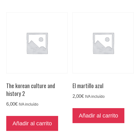
The korean culture and
El martillo azul
history 2
2,00
€
IVA incluído
6,00
€
IVA incluído
Añadir al carrito
Añadir al carrito