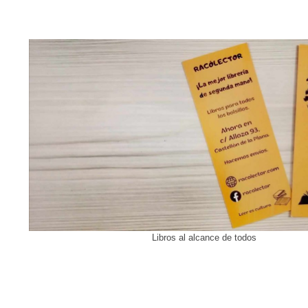
Libros al alcance de todos