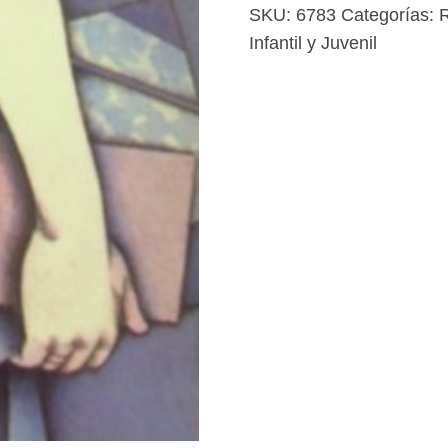
SKU:
6783
Categorías:
Infantil y Juvenil