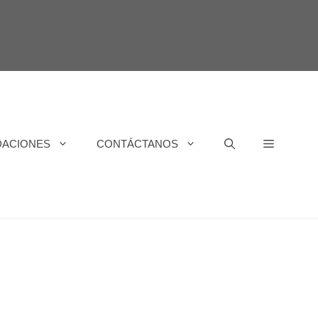
DACIONES
CONTÁCTANOS