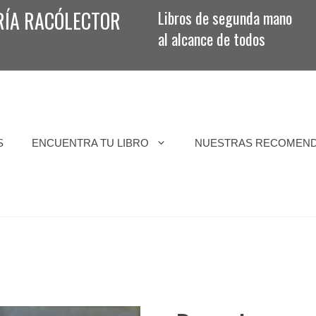
RÍA RACÓLECTOR
Libros de segunda mano
al alcance de todos
S
ENCUENTRA TU LIBRO
NUESTRAS RECOMEN