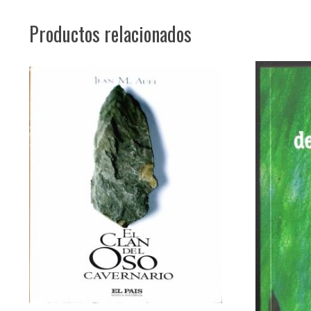
Productos relacionados