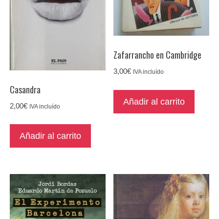
Zafarrancho en Cambridge
3,00
€
IVA incluído
Casandra
Añadir al carrito
2,00
€
IVA incluído
Añadir al carrito