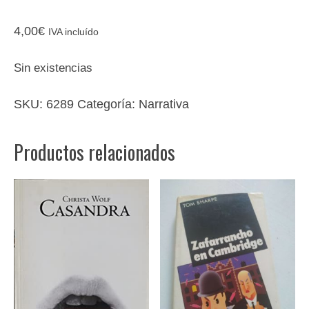
4,00
€
IVA incluído
Sin existencias
SKU:
6289
Categoría:
Narrativa
Productos relacionados