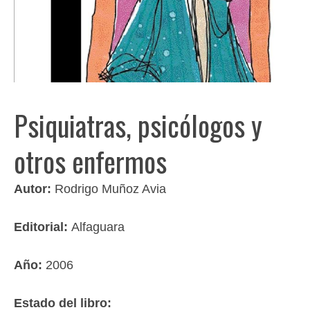
Psiquiatras, psicólogos y
otros enfermos
Autor:
Rodrigo Muñoz Avia
Editorial:
Alfaguara
Año:
2006
Estado del libro: