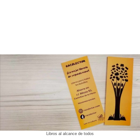
Libros al alcance de todos