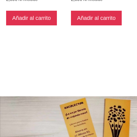
Añadir al carrito
Añadir al carrito