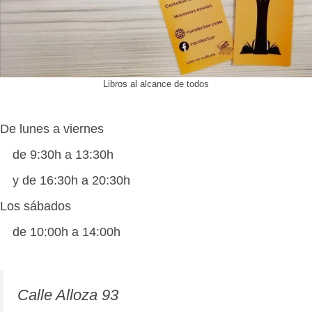
Libros al alcance de todos
De lunes a viernes
de 9:30h a 13:30h
y de 16:30h a 20:30h
Los sábados
de 10:00h a 14:00h
Calle Alloza 93