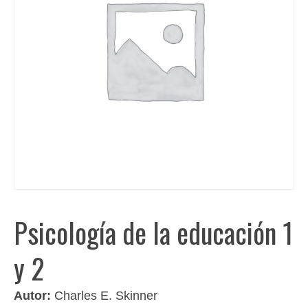
Psicología de la educación 1
y 2
Autor:
Charles E. Skinner