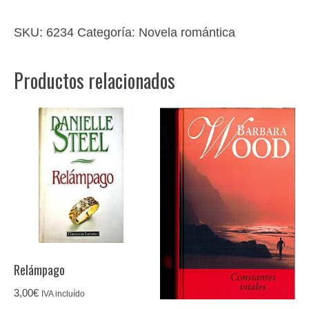
SKU:
6234
Categoría:
Novela romántica
Productos relacionados
Relámpago
3,00
€
IVA incluído