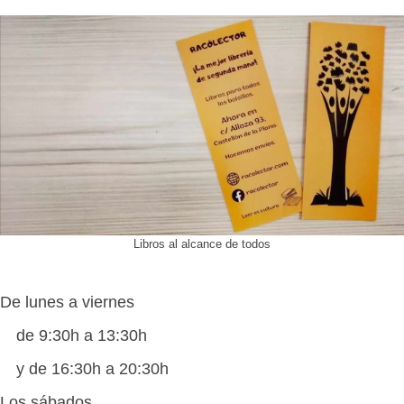
Libros al alcance de todos
De lunes a viernes
de 9:30h a 13:30h
y de 16:30h a 20:30h
Los sábados