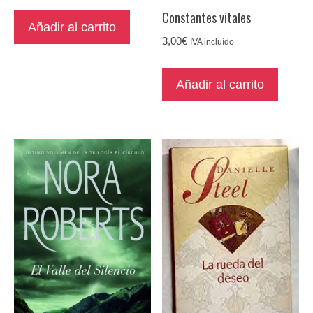
Constantes vitales
Añadir al carrito
3,00
€
IVA incluído
Añadir al carrito