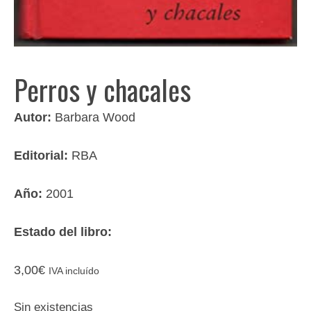
Perros y chacales
Autor:
Barbara Wood
Editorial:
RBA
Año:
2001
Estado del libro:
3,00
€
IVA incluído
Sin existencias