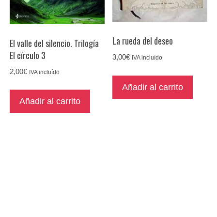
La rueda del deseo
El valle del silencio. Trilogía
El círculo 3
3,00
€
IVA incluído
2,00
€
IVA incluído
Añadir al carrito
Añadir al carrito