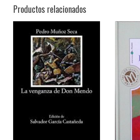
Productos relacionados