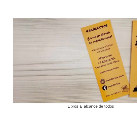
Libros al alcance de todos