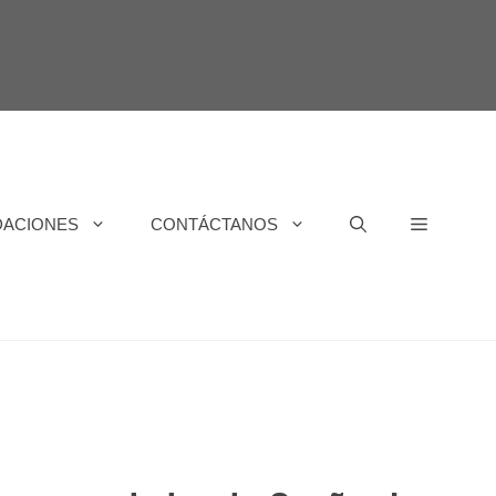
DACIONES
CONTÁCTANOS