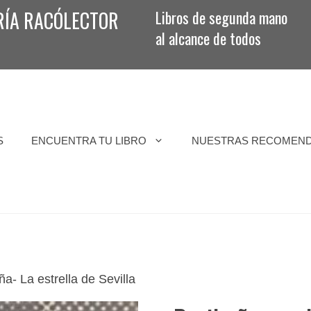
RÍA RACÓLECTOR
Libros de segunda mano
al alcance de todos
S
ENCUENTRA TU LIBRO
NUESTRAS RECOMEN
- La estrella de Sevilla