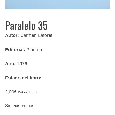
Paralelo 35
Autor:
Carmen Laforet
Editorial:
Planeta
Año:
1976
Estado del libro:
2,00
€
IVA incluído
Sin existencias