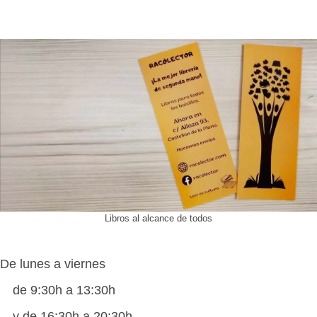
Libros al alcance de todos
De lunes a viernes
de 9:30h a 13:30h
y de 16:30h a 20:30h