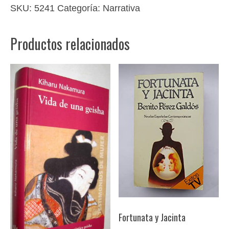
SKU:
5241
Categoría:
Narrativa
Productos relacionados
Fortunata y Jacinta