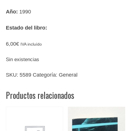
Año:
1990
Estado del libro:
6,00
€
IVA incluído
Sin existencias
SKU:
5589
Categoría:
General
Productos relacionados