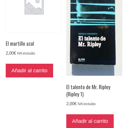
El martillo azul
2,00
€
IVA incluído
Añadir al carrito
El talento de Mr. Ripley
(Ripley 1)
2,00
€
IVA incluído
Añadir al carrito