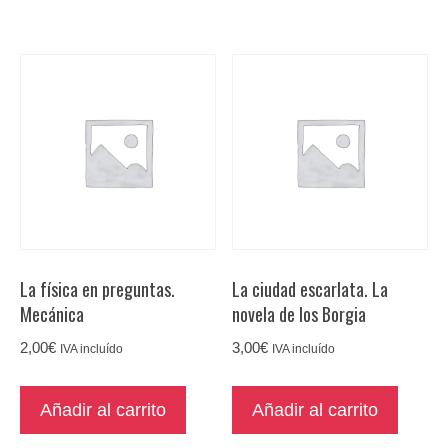
La física en preguntas.
La ciudad escarlata. La
Mecánica
novela de los Borgia
2,00
€
3,00
€
IVA incluído
IVA incluído
Añadir al carrito
Añadir al carrito