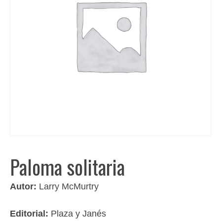
Paloma solitaria
Autor:
Larry McMurtry
Editorial:
Plaza y Janés