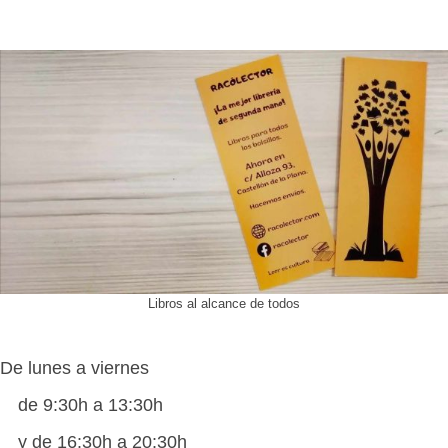
Libros al alcance de todos
De lunes a viernes
de 9:30h a 13:30h
y de 16:30h a 20:30h