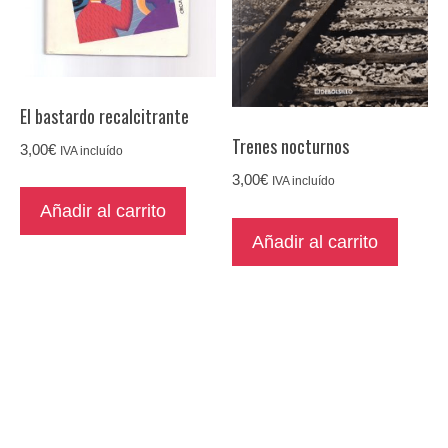
El bastardo recalcitrante
Trenes nocturnos
3,00
€
IVA incluído
3,00
€
IVA incluído
Añadir al carrito
Añadir al carrito