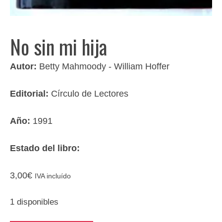
No sin mi hija
Autor:
Betty Mahmoody - William Hoffer
Editorial:
Círculo de Lectores
Año:
1991
Estado del libro:
3,00
€
IVA incluído
1 disponibles