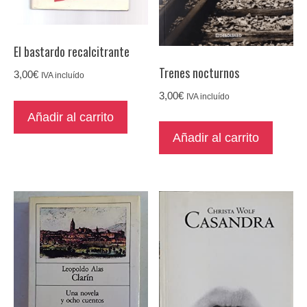
El bastardo recalcitrante
Trenes nocturnos
3,00
€
IVA incluído
3,00
€
IVA incluído
Añadir al carrito
Añadir al carrito