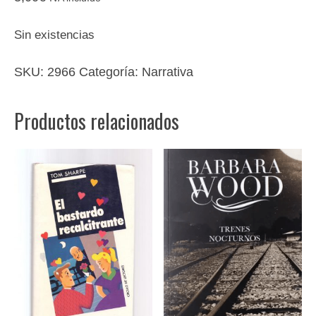
Sin existencias
SKU:
2966
Categoría:
Narrativa
Productos relacionados