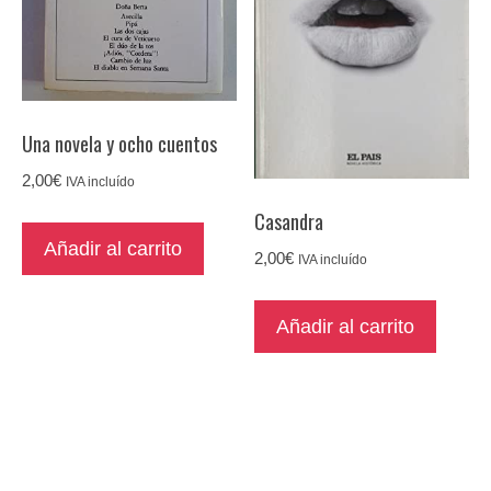
Una novela y ocho cuentos
2,00
€
IVA incluído
Casandra
Añadir al carrito
2,00
€
IVA incluído
Añadir al carrito