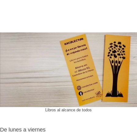
Libros al alcance de todos
De lunes a viernes