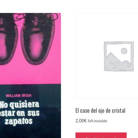
El caso del ojo de cristal
2,00
€
IVA incluído