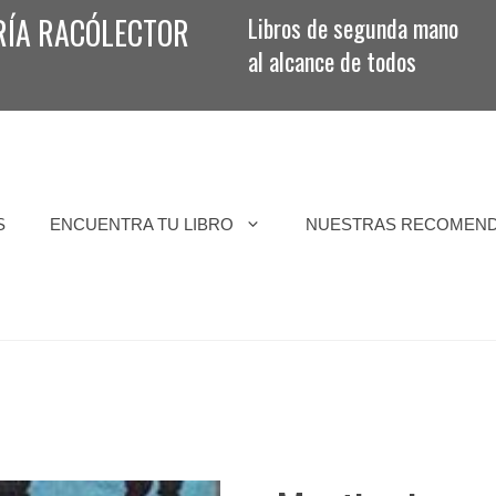
RÍA RACÓLECTOR
Libros de segunda mano
al alcance de todos
S
ENCUENTRA TU LIBRO
NUESTRAS RECOMEN