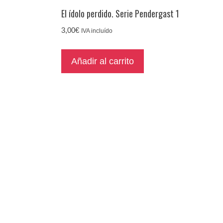
El ídolo perdido. Serie Pendergast 1
3,00
€
IVA incluído
Añadir al carrito