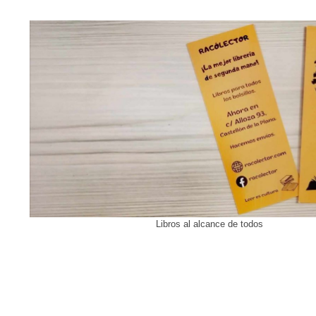
Libros al alcance de todos