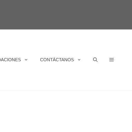
DACIONES
CONTÁCTANOS