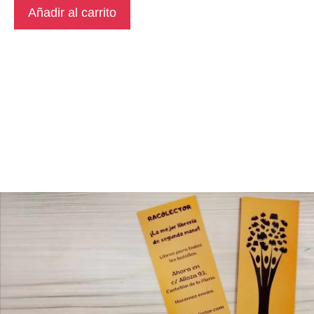
Añadir al carrito