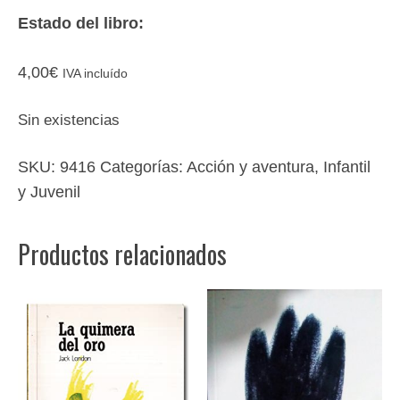
Estado del libro:
4,00
€
IVA incluído
Sin existencias
SKU:
9416
Categorías:
Acción y aventura
,
Infantil
y Juvenil
Productos relacionados