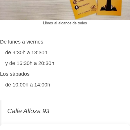
Libros al alcance de todos
De lunes a viernes
de 9:30h a 13:30h
y de 16:30h a 20:30h
Los sábados
de 10:00h a 14:00h
Calle Alloza 93