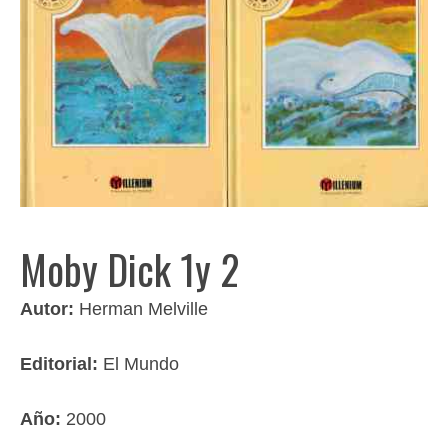
Moby Dick 1y 2
Autor:
Herman Melville
Editorial:
El Mundo
Año:
2000