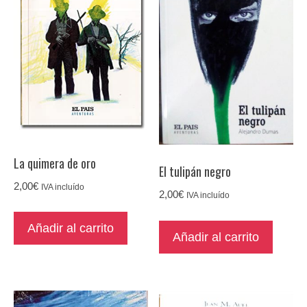
La quimera de oro
El tulipán negro
2,00
€
IVA incluído
2,00
€
IVA incluído
Añadir al carrito
Añadir al carrito