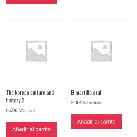
The korean culture and
El martillo azul
history 2
2,00
€
IVA incluído
6,00
€
IVA incluído
Añadir al carrito
Añadir al carrito