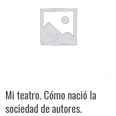
Mi teatro. Cómo nació la
sociedad de autores.