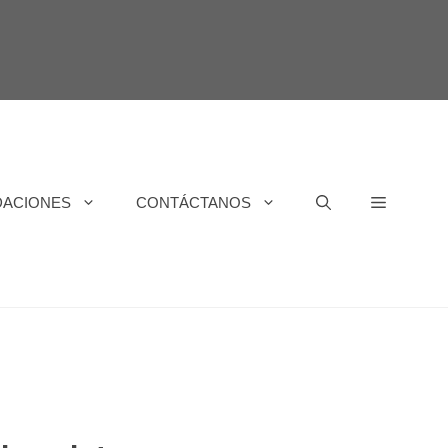
DACIONES
CONTÁCTANOS