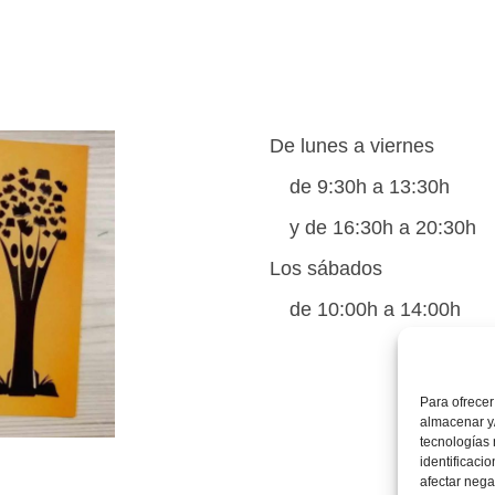
De lunes a viernes
de 9:30h a 13:30h
y de 16:30h a 20:30h
Los sábados
de 10:00h a 14:00h
Para ofrecer
almacenar y/
tecnologías
identificaci
afectar nega