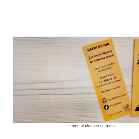
Libros al alcance de todos