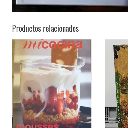
Productos relacionados