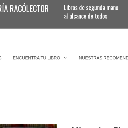
RÍA RACÓLECTOR
Libros de segunda mano
al alcance de todos
S
ENCUENTRA TU LIBRO
NUESTRAS RECOMEN