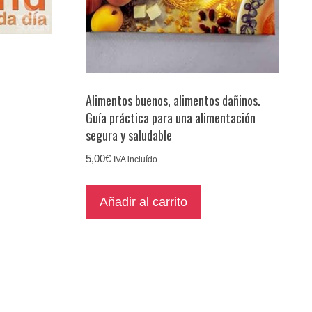
Alimentos buenos, alimentos dañinos.
Guía práctica para una alimentación
segura y saludable
5,00
€
IVA incluído
Añadir al carrito