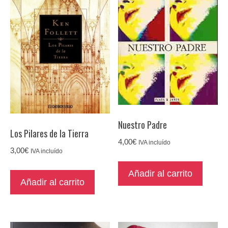
Nuestro Padre
Los Pilares de la Tierra
4,00
€
IVA incluído
3,00
€
IVA incluído
Añadir al carrito
Añadir al carrito