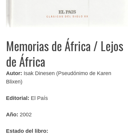
Memorias de África / Lejos
de África
Autor:
Isak Dinesen (Pseudónimo de Karen
Blixen)
Editorial:
El País
Año:
2002
Estado del libro: