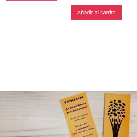
Añadir al carrito