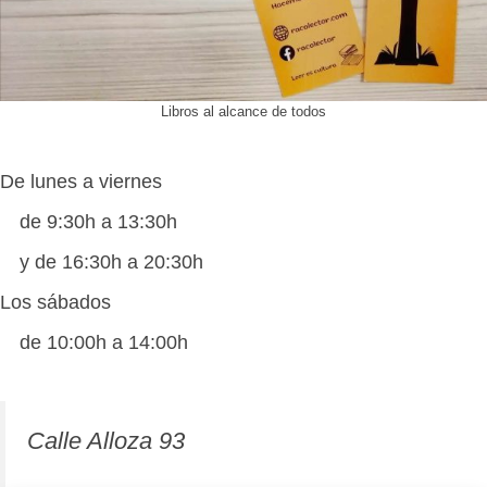
Libros al alcance de todos
De lunes a viernes
de 9:30h a 13:30h
y de 16:30h a 20:30h
Los sábados
de 10:00h a 14:00h
Calle Alloza 93