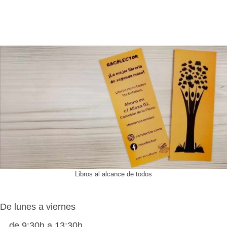
Libros al alcance de todos
De lunes a viernes
de 9:30h a 13:30h