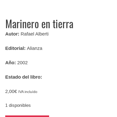
Marinero en tierra
Autor:
Rafael Alberti
Editorial:
Alianza
Año:
2002
Estado del libro:
2,00
€
IVA incluído
1 disponibles