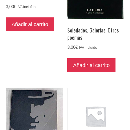
3,00
€
IVA incluído
Añadir al carrito
Soledades. Galerías. Otros
poemas
3,00
€
IVA incluído
Añadir al carrito