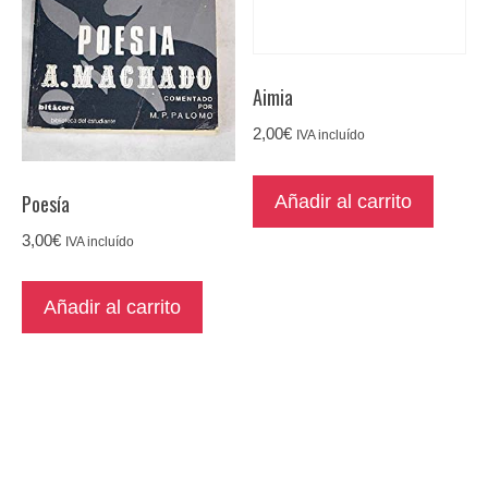
Aimia
2,00
€
IVA incluído
Poesía
Añadir al carrito
3,00
€
IVA incluído
Añadir al carrito