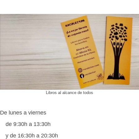
Libros al alcance de todos
De lunes a viernes
de 9:30h a 13:30h
y de 16:30h a 20:30h