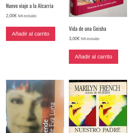
Nuevo viaje a la Alcarria
2,00
€
IVA incluído
Vida de una Geisha
Añadir al carrito
3,00
€
IVA incluído
Añadir al carrito