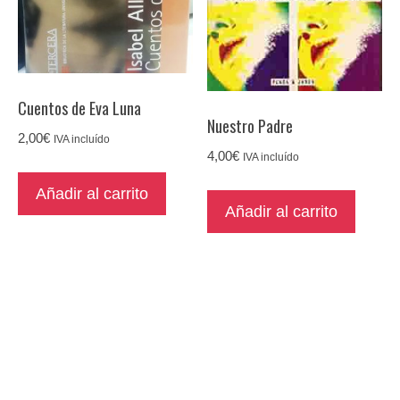
Cuentos de Eva Luna
Nuestro Padre
2,00
€
IVA incluído
4,00
€
IVA incluído
Añadir al carrito
Añadir al carrito