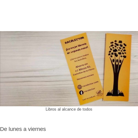
Libros al alcance de todos
De lunes a viernes