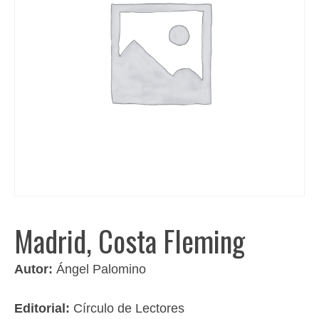
Madrid, Costa Fleming
Autor:
Ángel Palomino
Editorial:
Círculo de Lectores