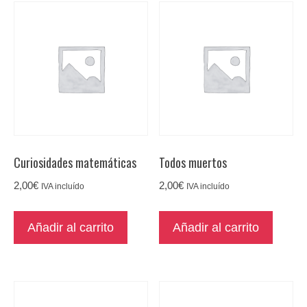
Curiosidades matemáticas
Todos muertos
2,00
€
2,00
€
IVA incluído
IVA incluído
Añadir al carrito
Añadir al carrito