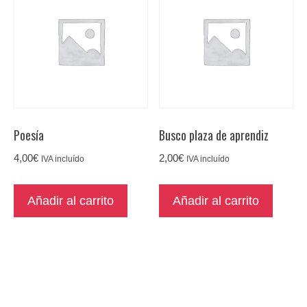
Poesía
Busco plaza de aprendiz
4,00
€
2,00
€
IVA incluído
IVA incluído
Añadir al carrito
Añadir al carrito