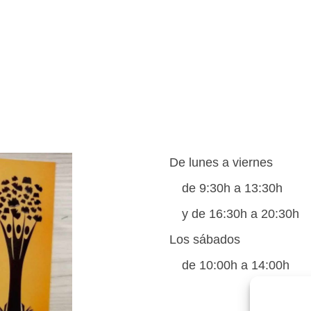
De lunes a viernes
de 9:30h a 13:30h
y de 16:30h a 20:30h
Los sábados
de 10:00h a 14:00h