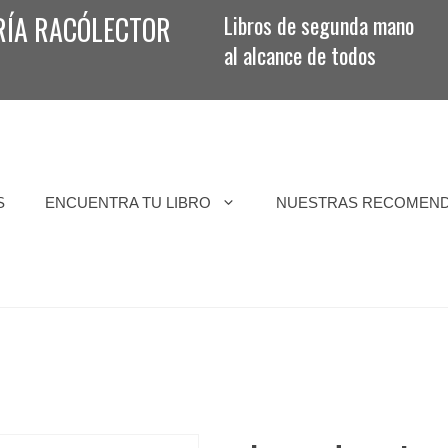
RÍA RACÓLECTOR
Libros de segunda mano
al alcance de todos
S
ENCUENTRA TU LIBRO
NUESTRAS RECOMEN