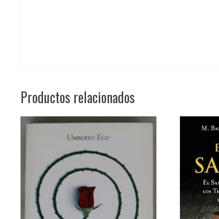
Productos relacionados