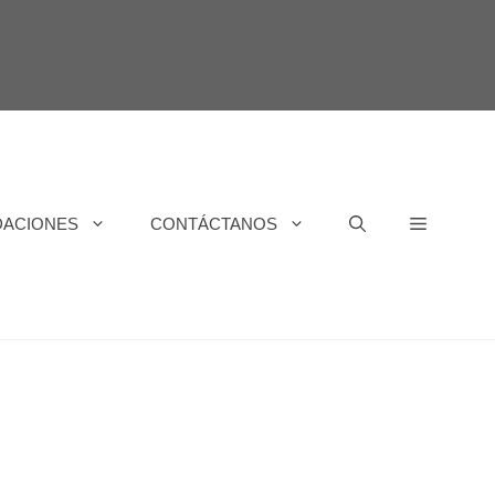
DACIONES
CONTÁCTANOS