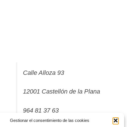
Calle Alloza 93
12001 Castellón de la Plana
964 81 37 63
Gestionar el consentimiento de las cookies