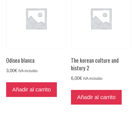
Odisea blanca
The korean culture and
history 2
3,00
€
IVA incluído
6,00
€
IVA incluído
Añadir al carrito
Añadir al carrito