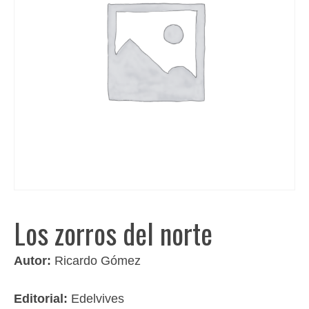
Los zorros del norte
Autor:
Ricardo Gómez
Editorial:
Edelvives