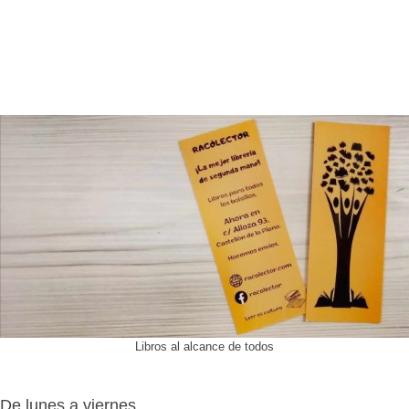
Libros al alcance de todos
De lunes a viernes