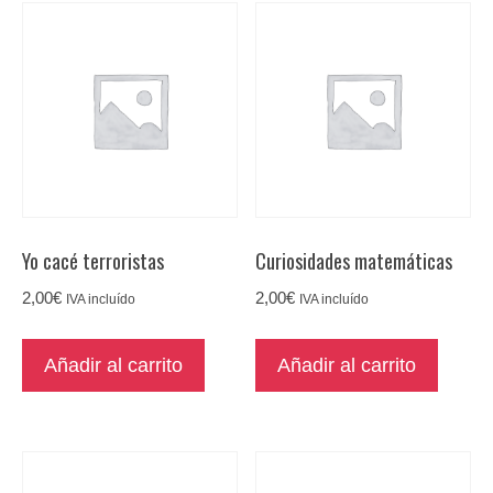
Yo cacé terroristas
Curiosidades matemáticas
2,00
€
2,00
€
IVA incluído
IVA incluído
Añadir al carrito
Añadir al carrito