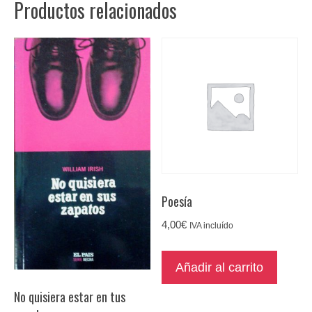
Productos relacionados
Poesía
4,00
€
IVA incluído
Añadir al carrito
No quisiera estar en tus