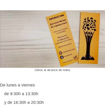
Libros al alcance de todos
De lunes a viernes
de 9:30h a 13:30h
y de 16:30h a 20:30h