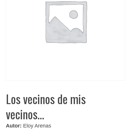
Los vecinos de mis
vecinos…
Autor:
Eloy Arenas