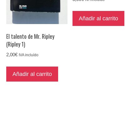
Añadir al carrito
El talento de Mr. Ripley
(Ripley 1)
2,00
€
IVA incluído
Añadir al carrito