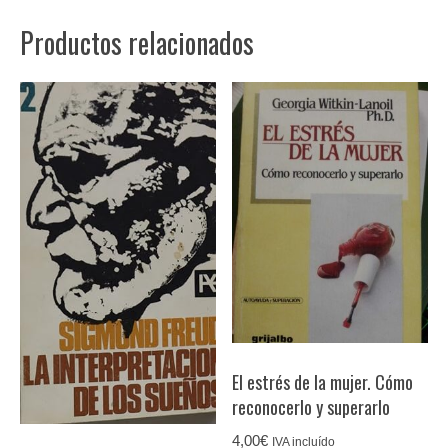
respuesta
Productos relacionados
cantidad
El estrés de la mujer. Cómo
reconocerlo y superarlo
4,00
€
IVA incluído