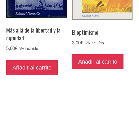
Más allá de la libertad y la
El optimismo
dignidad
3,00
€
IVA incluído
5,00
€
IVA incluído
Añadir al carrito
Añadir al carrito