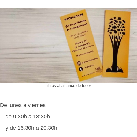
Libros al alcance de todos
De lunes a viernes
de 9:30h a 13:30h
y de 16:30h a 20:30h