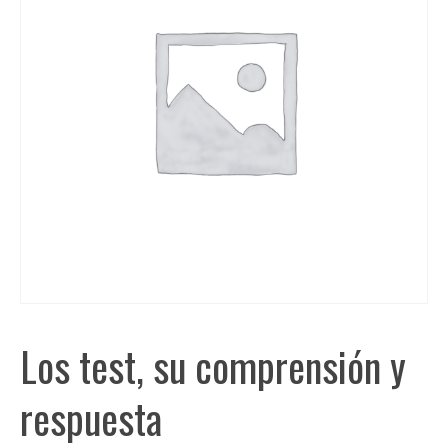
Los test, su comprensión y
respuesta